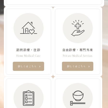
訪問診療・往診
自由診療・専門外来
Home Medical Care
Private Medical Services
詳しくはこちら
詳しくはこちら