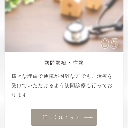
05
訪問診療・往診
様々な理由で通院が困難な方でも、治療を
受けていただけるよう訪問診療も行ってお
ります。
詳しくはこちら