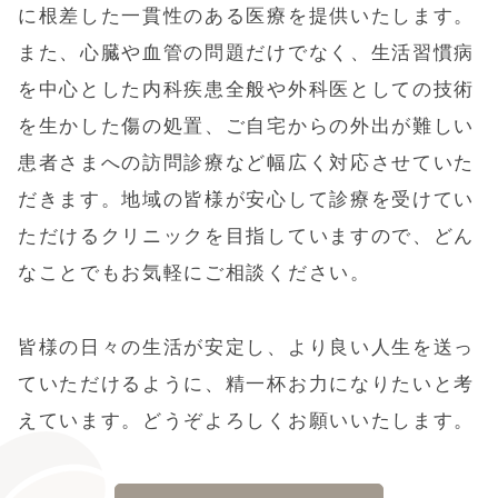
に根差した一貫性のある医療を提供いたします。
また、心臓や血管の問題だけでなく、生活習慣病
を中心とした内科疾患全般や外科医としての技術
を生かした傷の処置、ご自宅からの外出が難しい
患者さまへの訪問診療など幅広く対応させていた
だきます。地域の皆様が安心して診療を受けてい
ただけるクリニックを目指していますので、どん
なことでもお気軽にご相談ください。
皆様の日々の生活が安定し、より良い人生を送っ
ていただけるように、精一杯お力になりたいと考
えています。どうぞよろしくお願いいたします。