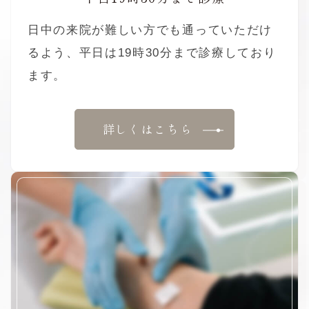
日中の来院が難しい方でも通っていただけ
るよう、平日は19時30分まで診療しており
ます。
詳しくはこちら