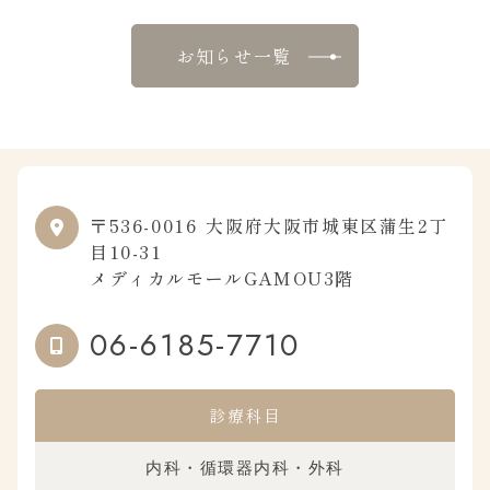
お知らせ一覧
〒536-0016
大阪府大阪市城東区蒲生2丁
目10-31
メディカルモールGAMOU3階
06-6185-7710
診療科目
内科・循環器内科・外科