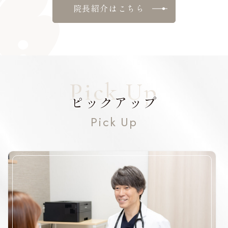
院長紹介はこちら
ピックアップ
Pick Up