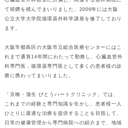
て研鑽を積んでまいりました。2006年には大阪
公立大学大学院循環器外科学講座を修了しており
ます。
大阪市都島区の大阪市立総合医療センターにはこ
れまで通算14年間にわたって勤務し、心臓血管外
科専門医，循環器専門医として多くの患者様の診
療に携わってまいりました。
「京橋・蒲生 びとうハートクリニック」では、
これまでの経験と専門知識を生かし、患者様一人
ひとりに最適な治療を提供することを目指して、
日常の健康管理から専門病院への紹介まで、地域