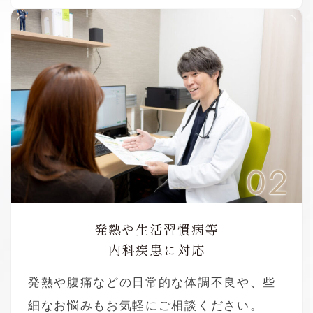
02
発熱や生活習慣病等
内科疾患に対応
発熱や腹痛などの日常的な体調不良や、些
細なお悩みもお気軽にご相談ください。