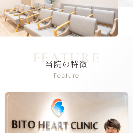
当院の特徴
Feature