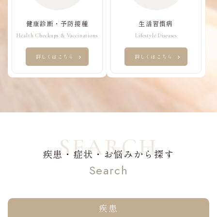
健康診断・予防接種
生活習慣病
Health Checkups & Vaccinations
Lifestyle Diseases
詳しくはこちら
詳しくはこちら
疾患・症状・お悩みから探す
Search
疾患