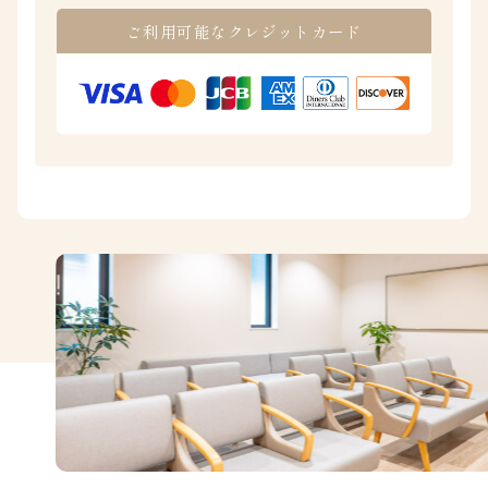
ご利用可能なクレジットカード