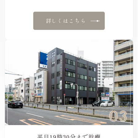
詳しくはこちら
03
平日19時30分まで診療