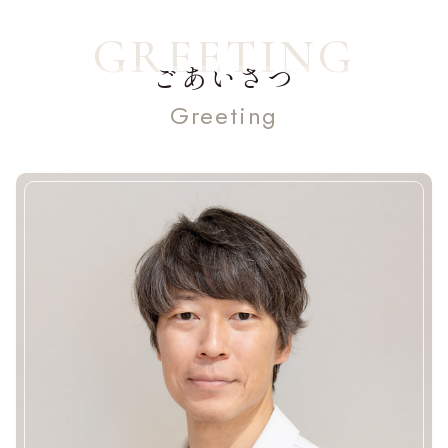
ごあいさつ
Greeting