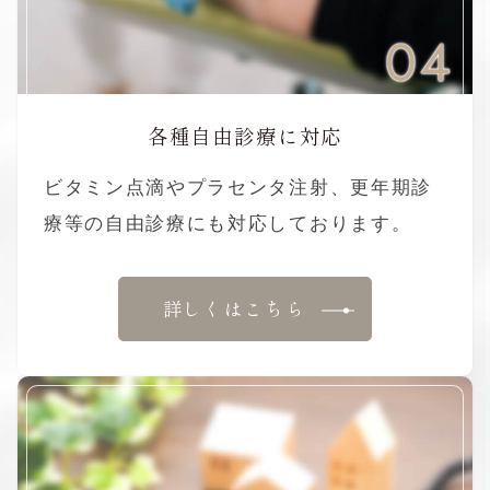
04
各種自由診療に対応
ビタミン点滴やプラセンタ注射、更年期診
療等の自由診療にも対応しております。
詳しくはこちら