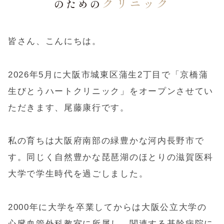
クリニック
のための
皆さん、こんにちは。
2026年5月に大阪市城東区蒲生2丁目で「京橋蒲
生びとうハートクリニック」をオープンさせてい
ただきます、尾藤康行です。
私の育ちは大阪府南部の緑豊かな河内長野市で
す。同じく自然豊かな琵琶湖のほとりの滋賀医科
大学で学生時代を過ごしました。
2000年に大学を卒業してからは大阪公立大学の
心臓血管外科教室に所属し、関連する基幹病院に