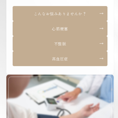
こんなお悩みありませんか？
心筋梗塞
不整脈
高血圧症