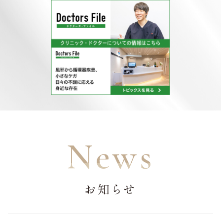
News
お知らせ