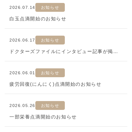
2026.07.14
お知らせ
白玉点滴開始のお知らせ
2026.06.17
お知らせ
ドクターズファイルにインタビュー記事が掲載されています！
2026.06.01
お知らせ
疲労回復(にんにく)点滴開始のお知らせ
2026.05.26
お知らせ
一部栄養点滴開始のお知らせ