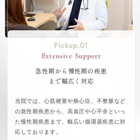
Pickup.01
Extensive Support
急性期から慢性期の疾患
まで幅広く対応
当院では、心筋梗塞や狭心症、不整脈など
の急性期疾患から、高血圧や心不全といっ
た慢性期疾患まで、幅広い循環器疾患に対
応しております。