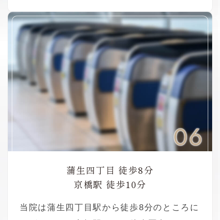
06
蒲生四丁目 徒歩8分
京橋駅 徒歩10分
当院は蒲生四丁目駅から徒歩8分のところに