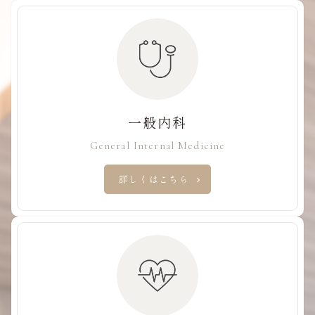
一般内科
General Internal Medicine
詳しくはこちら