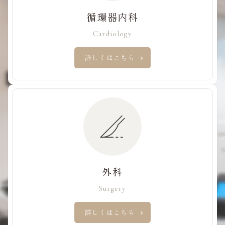
循環器内科
Cardiology
詳しくはこちら
外科
Surgery
詳しくはこちら