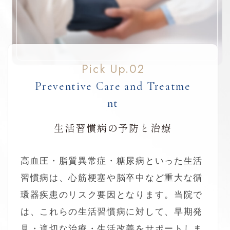
Pick Up.02
Preventive Care and Treatme
nt
生活習慣病の予防と治療
高血圧・脂質異常症・糖尿病といった生活
習慣病は、心筋梗塞や脳卒中など重大な循
環器疾患のリスク要因となります。当院で
は、これらの生活習慣病に対して、早期発
見・適切な治療・生活改善をサポートしま