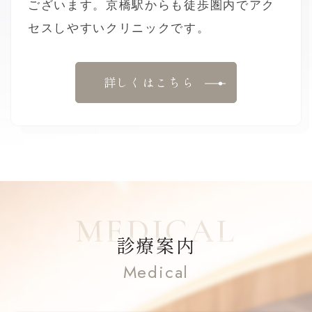
ございます。京橋駅からも徒歩圏内でアク
セスしやすいクリニックです。
詳しくはこちら
診療案内
Medical