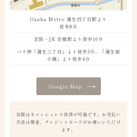
Osaka Metro 蒲生四丁目駅より
徒歩8分
京阪・JR 京橋駅より徒歩10分
バス停「蒲生三丁目」より徒歩3分、「蒲生桜
小橋」より徒歩4分
Google Map
当院はキャッシュレス決済が可能です。
お支払い
方法は現金、クレジットカードがお使いいただけ
ます。