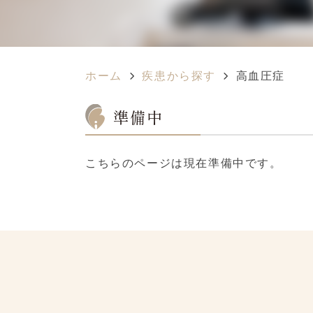
ホーム
疾患から探す
高血圧症
準備中
こちらのページは現在準備中です。