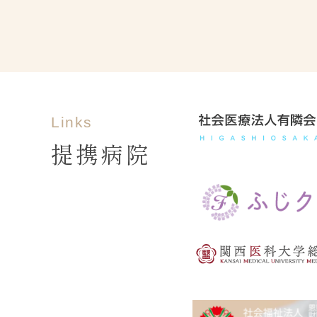
Links
提携病院