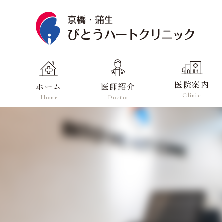
医院案内
ホーム
医師紹介
Clinic
Home
Doctor