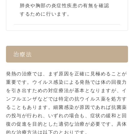
肺炎や胸部の炎症性疾患の有無を確認
するために行います。
治療法
発熱の治療では、まず原因を正確に見極めることが
重要です。ウイルス感染による発熱では体の回復力
を引き出すための対症療法が基本となりますが、イ
ンフルエンザなどでは特定の抗ウイルス薬を処方す
ることもあります。細菌感染が原因であれば抗菌薬
の投与が行われ、いずれの場合も、症状の緩和と回
復の促進を目的とした適切な治療が必要です。具体
的な治療方法は以下のとおりです。