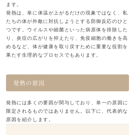
ます。
発熱は、単に体温が上がるだけの現象ではなく、私
たちの体が外敵に対抗しようとする防御反応のひと
つです。ウイルスや細菌といった病原体を排除した
り、炎症の広がりを抑えたり、免疫細胞の働きを高
めるなど、体が健康を取り戻すために重要な役割を
果たす生理的なプロセスでもあります。
発熱の原因
発熱には多くの要因が関与しており、単一の原因に
限定されるものではありません。以下に、代表的な
原因を紹介します。