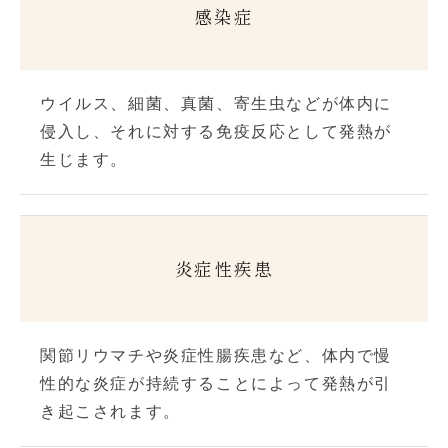
感染症
ウイルス、細菌、真菌、寄生虫などが体内に
侵入し、それに対する免疫反応として発熱が
生じます。
炎症性疾患
関節リウマチや炎症性腸疾患など、体内で慢
性的な炎症が持続することによって発熱が引
き起こされます。