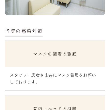
当院の感染対策
マスクの装着の徹底
スタッフ・患者さま共にマスク着用をお願い
しております。
院内・ベッドの消毒