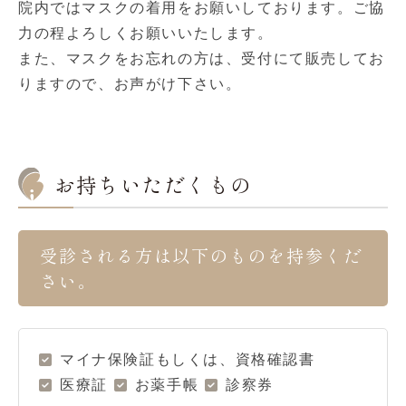
院内ではマスクの着用をお願いしております。ご協
力の程よろしくお願いいたします。
また、マスクをお忘れの方は、受付にて販売してお
りますので、お声がけ下さい。
お持ちいただくもの
受診される方は以下のものを持参くだ
さい。
マイナ保険証もしくは、資格確認書
医療証
お薬手帳
診察券