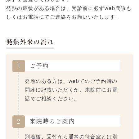
発熱の症状がある場合は、受診前に必ずweb問診も
しくはお電話にてご連絡をお願いいたします。
発熱外来の流れ
ご予約
1
発熱のある方は、webでのご予約時の
問診に記載いただくか、来院前にお電
話でご相談ください。
来院時のご案内
2
到着後、受付から通常の待合室とは別