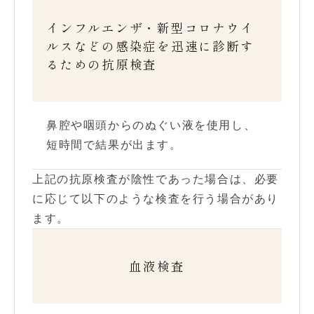
インフルエンザ・新型コロナウイ
ルスなどの感染症を迅速に診断す
るための抗原検査
鼻腔や咽頭からのぬぐい液を使用し、
短時間で結果が出ます。
上記の抗原検査が陰性であった場合は、必要
に応じて以下のような検査を行う場合があり
ます。
血液検査