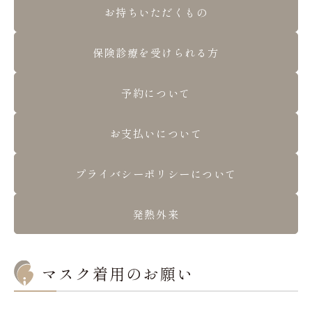
お持ちいただくもの
保険診療を受けられる方
予約について
お支払いについて
プライバシーポリシーについて
発熱外来
マスク着用のお願い