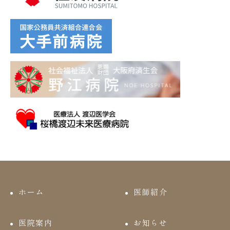
ホーム
医師紹介
医院案内
お知らせ