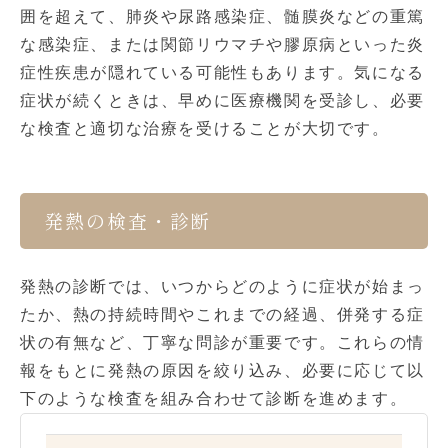
囲を超えて、肺炎や尿路感染症、髄膜炎などの重篤
な感染症、または関節リウマチや膠原病といった炎
症性疾患が隠れている可能性もあります。気になる
症状が続くときは、早めに医療機関を受診し、必要
な検査と適切な治療を受けることが大切です。
発熱の検査・診断
発熱の診断では、いつからどのように症状が始まっ
たか、熱の持続時間やこれまでの経過、併発する症
状の有無など、丁寧な問診が重要です。これらの情
報をもとに発熱の原因を絞り込み、必要に応じて以
下のような検査を組み合わせて診断を進めます。