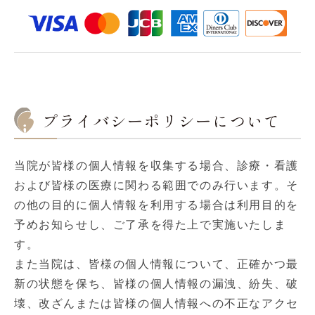
プライバシーポリシーについて
当院が皆様の個人情報を収集する場合、診療・看護
および皆様の医療に関わる範囲でのみ行います。そ
の他の目的に個人情報を利用する場合は利用目的を
予めお知らせし、ご了承を得た上で実施いたしま
す。
また当院は、皆様の個人情報について、正確かつ最
新の状態を保ち、皆様の個人情報の漏洩、紛失、破
壊、改ざんまたは皆様の個人情報への不正なアクセ