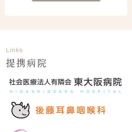
Links
提携病院