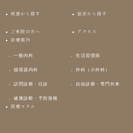
疾患から探す
症状から探す
ご来院の方へ
アクセス
診療案内
一般内科
生活習慣病
循環器内科
外科（小外科）
訪問診療・往診
自由診療・専門外来
健康診断・予防接種
医療コラム