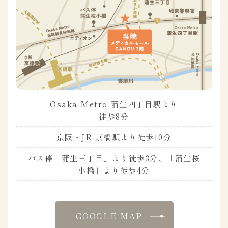
Osaka Metro 蒲生四丁目駅より
徒歩8分
京阪・JR 京橋駅より徒歩10分
バス停「蒲生三丁目」より徒歩3分、「蒲生桜
小橋」より徒歩4分
GOOGLE MAP