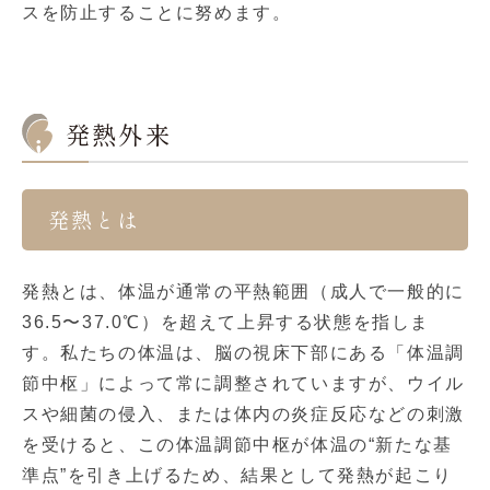
スを防止することに努めます。
発熱外来
発熱とは
発熱とは、体温が通常の平熱範囲（成人で一般的に
36.5〜37.0℃）を超えて上昇する状態を指しま
す。私たちの体温は、脳の視床下部にある「体温調
節中枢」によって常に調整されていますが、ウイル
スや細菌の侵入、または体内の炎症反応などの刺激
を受けると、この体温調節中枢が体温の“新たな基
準点”を引き上げるため、結果として発熱が起こり