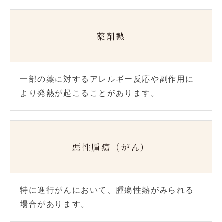
薬剤熱
一部の薬に対するアレルギー反応や副作用に
より発熱が起こることがあります。
悪性腫瘍（がん）
特に進行がんにおいて、腫瘍性熱がみられる
場合があります。