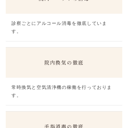
診察ごとにアルコール消毒を徹底していま
す。
院内換気の徹底
常時換気と空気清浄機の稼働を行っておりま
す。
手指消毒の徹底