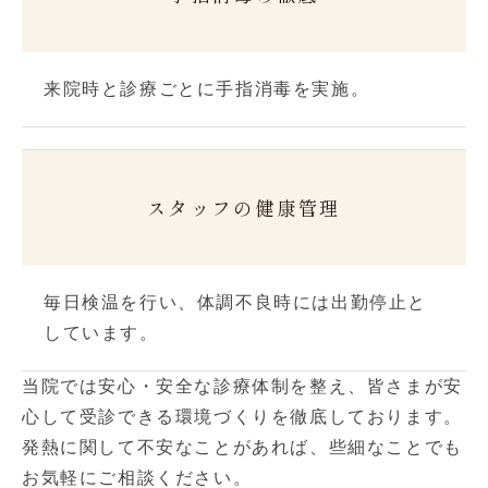
来院時と診療ごとに手指消毒を実施。
スタッフの健康管理
毎日検温を行い、体調不良時には出勤停止と
しています。
当院では安心・安全な診療体制を整え、皆さまが安
心して受診できる環境づくりを徹底しております。
発熱に関して不安なことがあれば、些細なことでも
お気軽にご相談ください。