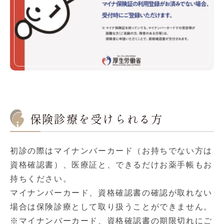
保険診療を受けられる方
初診の際はマイナンバーカード（お持ちでない方は
資格確認書）、医療証と、できるだけお薬手帳もお
持ちください。
マイナンバーカード、資格確認書の確認が取れない
場合は保険診療として取り扱うことができません。
※マイナンバーカード、資格確認書の期限切れにご