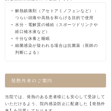
解熱鎮痛剤（アセトアミノフェンなど）：
つらい頭痛や高熱を和らげる目的で使用
水分・電解質の補給（スポーツドリンクや
経口補水液など）
十分な休養と睡眠
細菌感染が疑われる場合は抗菌薬（医師の
判断による）
発熱外来のご案内
当院では、発熱のある患者様にも安心して受診して
いただけるよう、院内感染防止に配慮した【発熱外
来】を設置しております。