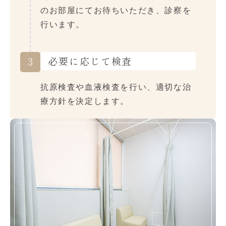
のお部屋にてお待ちいただき、診察を
行います。
必要に応じて検査
3
抗原検査や血液検査を行い、適切な治
療方針を決定します。