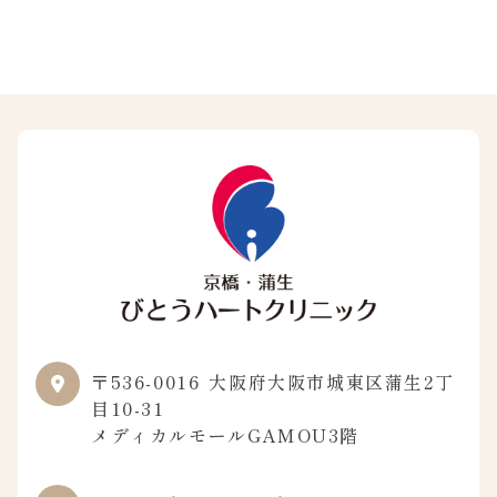
〒536-0016
大阪府大阪市城東区蒲生2丁
目10-31
メディカルモールGAMOU3階