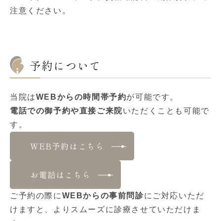
注意ください。
予約について
当院は
WEBからの時間帯予約
が可能です。
電話での御予約や直接ご来院
いただくことも可能で
す。
WEB予約はこちら
お電話はこちら
ご予約の際に
WEBからの事前問診
にご対応いただ
けますと、よりスムーズに診療させていただけま