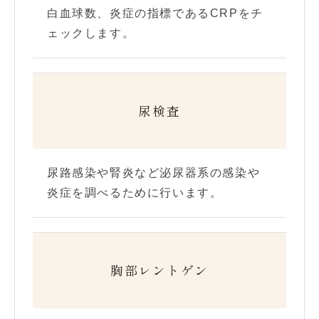
白血球数、炎症の指標であるCRPをチ
ェックします。
尿検査
尿路感染や腎炎など泌尿器系の感染や
炎症を調べるために行います。
胸部レントゲン