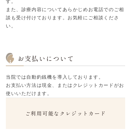
す。
また、診療内容についてあらかじめお電話でのご相
談も受け付けております。お気軽にご相談くださ
い。
お支払いについて
当院では自動釣銭機を導入しております。
お支払い方法は現金、またはクレジットカードがお
使いいただけます。
ご利用可能なクレジットカード